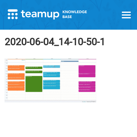
2020-06-04_14-10-50-1