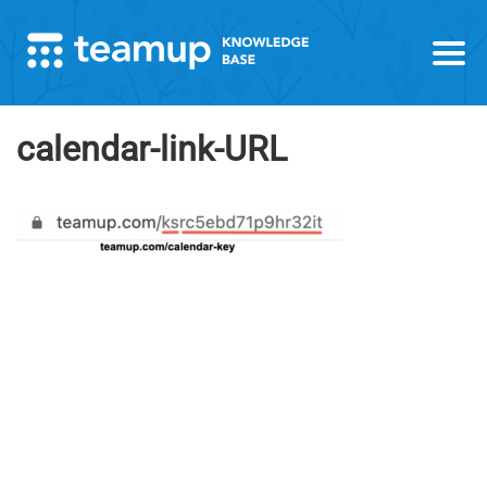
calendar-link-URL