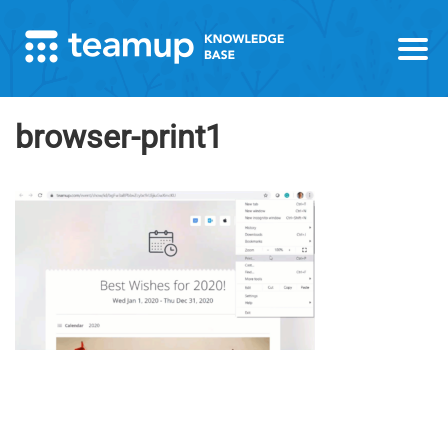
browser-print1