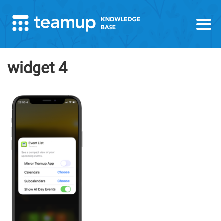
widget 4