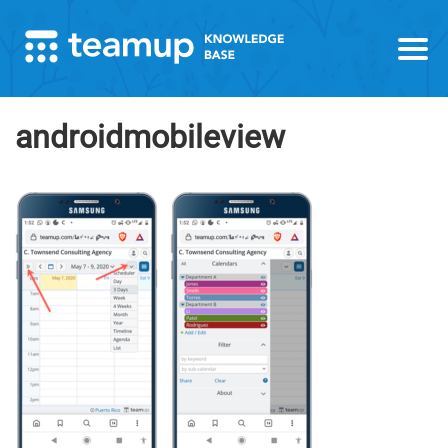
androidmobileview